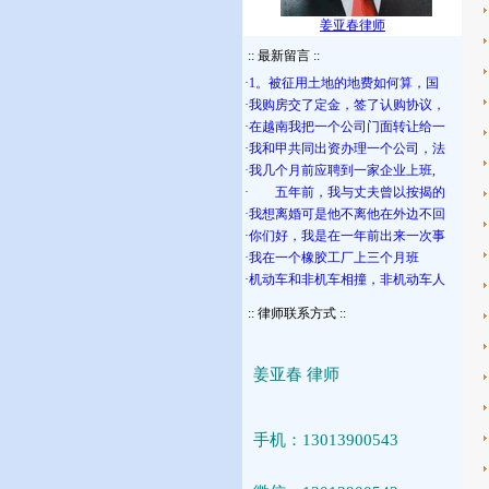
姜亚春律师
:: 最新留言 ::
:: 律师联系方式 ::
姜亚春 律师
手机：13013900543