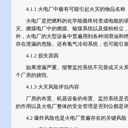
4.1.1
火电厂中极有可能引起火灾的物品名称
火电厂是把燃料的化学能最终转变成电能的场
灾。燃煤电厂中的燃煤、输煤系统以及煤粉粉尘
外，火电厂的大型设备中普遍用到各种润滑油和
存在泄漏的危险。还有氢气冷却系统，也可能引
4.1.2
损失原因
如果泄漏严重、报警监控系统不完善或灭火系
个厂房的烧毁。
4.1.3
火灾风险评估内容
厂房的布置、机器设备的布置、监控系统是否
的作用以及火电厂整体的安全管理是否到位都是
4.2 爆炸风险也是火电厂普遍存在的关键风险