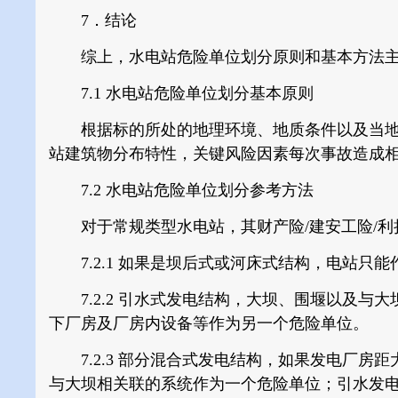
7．结论
综上，水电站危险单位划分原则和基本方法主
7.1 水电站危险单位划分基本原则
根据标的所处的地理环境、地质条件以及当地
站建筑物分布特性，关键风险因素每次事故造成
7.2 水电站危险单位划分参考方法
对于常规类型水电站，其财产险/建安工险/利
7.2.1
如果是坝后式或河床式结构，电站只能
7.2.2
引水式发电结构，大坝、围堰以及与大
下厂房及厂房内设备等作为另一个危险单位。
7.2.3
部分混合式发电结构，如果发电厂房距
与大坝相关联的系统作为一个危险单位；引水发