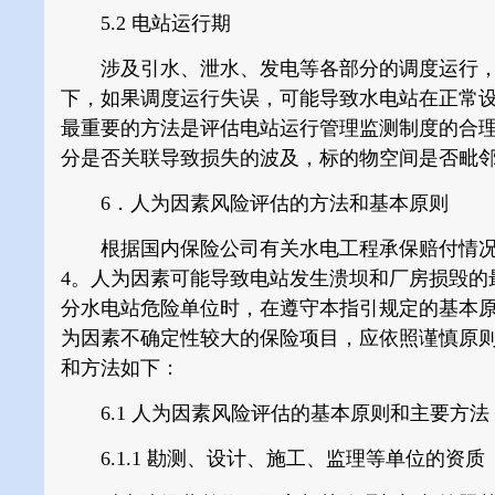
5.2 电站运行期
涉及引水、泄水、发电等各部分的调度运行，
下，如果调度运行失误，可能导致水电站在正常
最重要的方法是评估电站运行管理监测制度的合
分是否关联导致损失的波及，标的物空间是否毗
6．人为因素风险评估的方法和基本原则
根据国内保险公司有关水电工程承保赔付情况分
4。人为因素可能导致电站发生溃坝和厂房损毁的
分水电站危险单位时，在遵守本指引规定的基本
为因素不确定性较大的保险项目，应依照谨慎原
和方法如下：
6.1 人为因素风险评估的基本原则和主要方法
6.1.1
勘测、设计、施工、监理等单位的资质