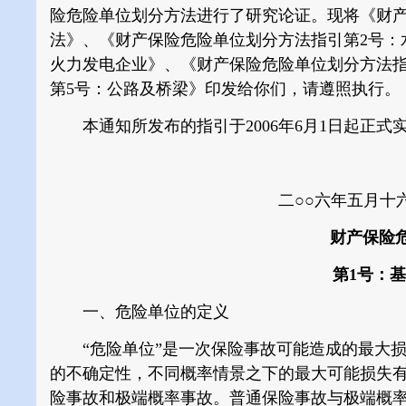
险危险单位划分方法进行了研究论证。现将《财产
法》、《财产保险危险单位划分方法指引第2号：
火力发电企业》、《财产保险危险单位划分方法指
第5号：公路及桥梁》印发给你们，请遵照执行。
本通知所发布的指引于
2006年6月1日起
正式
二○○六年五月十
财产保险
第1号：基
一、危险单位的定义
“危险单位”是一次保险事故可能造成的最大损
的不确定性，不同概率情景之下的最大可能损失
险事故和极端概率事故。普通保险事故与极端概