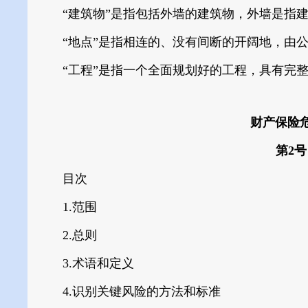
“建筑物”是指包括外墙的建筑物，外墙是指建
“地点”是指相连的、没有间断的开阔地，由公
“工程”是指一个全面规划好的工程，具有完整
财产保险
第2号
目次
1.范围
2.总则
3.术语和定义
4.识别关键风险的方法和标准