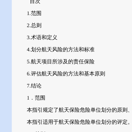
目次
1.范围
2.总则
3.术语和定义
4.划分航天风险的方法和标准
5.航天项目所涉及的责任保险
6.评估航天风险的方法和基本原则
7.结论
1．范围
本指引规定了航天保险危险单位划分的原则、
本指引适用于航天保险危险单位划分的评定