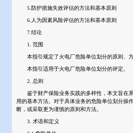
5.防护措施失效评估的方法和基本原则
6.人为因素风险评估的方法和基本原则
7.结论
1. 范围
本指引规定了火电厂危险单位划分的原则、方
本指引适用于火电厂危险单位划分的评定。
2. 总则
鉴于财产保险业务实践的多样性，本文旨在系
用的基本方法。对于具体业务的危险单位划分操
断，或采取更为谨慎的原则和方法。
3. 术语和定义