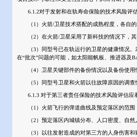
6.1.2
对于发射和在轨寿命保险的技术风险评
（1）火箭/卫星技术搭配的成熟程度，各自的
（2）在火箭/卫星采用了新科技的情况下，其
（3）同型号已在轨运行的卫星的健康情况。若
在“批次”问题的可能，如太阳能帆板、推进器及BA
（4）卫星关键部件的备份情况以及备份使用
（5）同型号卫星和火箭以往故障原因的调查情
6.1.3
对于第三者责任保险的技术风险评估应
（1）火箭飞行的弹道曲线及预定落区的范围
（2）预定落区内城镇分布、人口密度、自然
（3）以往发射造成的对第三方的人身伤害和