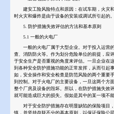
建安工险风险特点和原因：在试车期，火灾和
时火灾和爆炸是由于设备的安装或调试所引起的
5. 防护措施失效评估的方法和基本原则
5.1 一般的火电厂
一般的火电厂属于大型企业。对于投入运营的
查、消防防火等。作为划分危险单位的前提，应
于安全生产是否重视的角度来评估。一旦企业在
到各种安全防护措施功能的正常发挥，从而引起
如，安全操作和安全检查是防范风险的两个重要
到控制。对于火电厂的主要设备，一旦这两个方
整个厂房及设备的毁坏。所以，在防护措施失效
就可能造成巨大的损失。假如是其中的某一项不
对于安全防护措施存在明显缺陷的保险项目，
慎，并坚持存疑不分的基本原则，以保证保险公