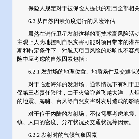
保险人规定对于被保险人提供的项目全部相关
6.2 从自然因素角度进行的风险评估
虽然在进行卫星发射这样的高技术高风险活动
主观上人为地控制自然灾害可能对项目带来的潜
期和特定条件下，对航天项目风险的影响也不容
险中应考虑的自然因素包括：
6.2.1
发射场的地理位置、地质条件及交通状
对于临近海洋的发射场，通常情况下有利于卫星
保第三者责任险时，由于火箭弹道飞越大洋，人
的地震、海啸、台风等自然灾害对发射造成的影
对于位于内陆的发射场，不仅需要考虑地震、
镇、人口的密度、分布状况及交通状况等因素。
6.2.2
发射时的气候气象因素