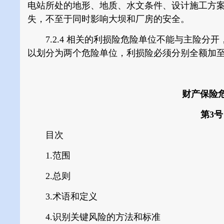
电站所处的地形、地质、水文条件、设计施工方
失，不至于同时影响大坝和厂房的安全。
7.2.4
相关的利损险危险单位不能与主险分开
以划分为两个危险单位，利损险必须分别全额加
财产保险
第3号
目次
1.范围
2.总则
3.术语和定义
4.识别关键风险的方法和标准