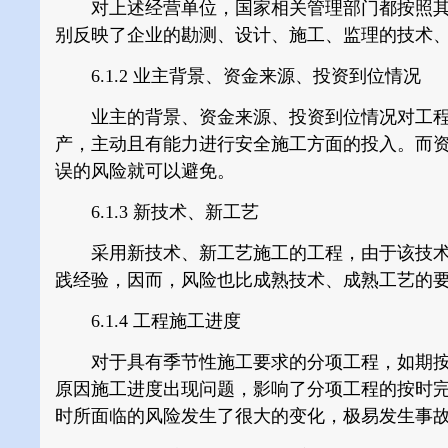
对上述经营单位，国家相关管理部门都按照其
别反映了企业的勘测、设计、施工、监理的技术
6.1.2
业主背景、资金来源、投资到位情况
业主的背景、资金来源、投资到位情况对工程
产，主动且有能力进行安全施工方面的投入。而
误的风险就可以避免。
6.1.3
新技术、新工艺
采用新技术、新工艺施工的工程，由于该技术
践经验，因而，风险也比成熟技术、成熟工艺的
6.1.4
工程施工进度
对于具有季节性施工要求的分项工程，如期按
原因施工进度出现问题，影响了分项工程的按时
时所面临的风险发生了很大的变化，极易发生事