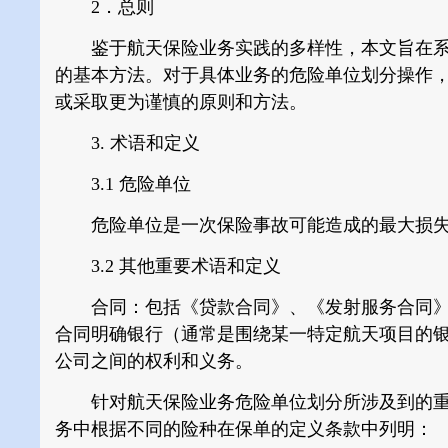
2．总则
鉴于航天保险业务实践的多样性，本文旨在系
的基本方法。对于具体业务的危险单位划分操作
或采取更为谨慎的原则和方法。
3. 术语和定义
3.1 危险单位
危险单位是一次保险事故可能造成的最大损失
3.2 其他重要术语和定义
合同：包括《贷款合同》、《发射服务合同》
合同明确银行（通常是围绕某一特定航天项目的
公司之间的权利和义务。
针对航天保险业务危险单位划分所涉及到的重
务中根据不同的险种在保单的定义条款中列明：