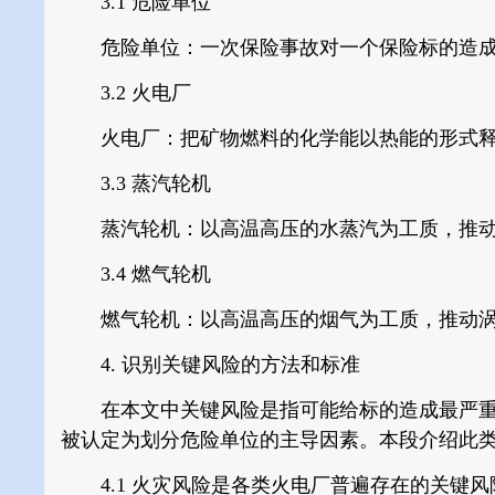
3.1 危险单位
危险单位：一次保险事故对一个保险标的造成
3.2 火电厂
火电厂：把矿物燃料的化学能以热能的形式释
3.3 蒸汽轮机
蒸汽轮机：以高温高压的水蒸汽为工质，推动
3.4 燃气轮机
燃气轮机：以高温高压的烟气为工质，推动涡
4. 识别关键风险的方法和标准
在本文中关键风险是指可能给标的造成最严重
被认定为划分危险单位的主导因素。本段介绍此
4.1 火灾风险是各类火电厂普遍存在的关键风