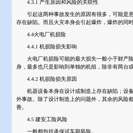
4.3.1
产生原因和风险的关联性
引起这两种事故发生的原因有很多，可能是意
存在缺陷。而且火灾本身会引起爆炸，爆炸的同
4.4火电厂机损险
4.4.1
机损险损失影响
火电厂机损险可能的最大损失一般小于财产险
身，最多也只是影响到单独的机组，除非有两台
4.4.2
机损险损失原因
机器设备本身在设计或制造上存在缺陷；设备
外事故。除了设计制造上的问题外，其余的风险
善。
4.5 建安工险风险
一般都包括承保试车期风险。