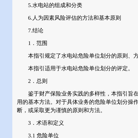
5.水电站的组成和分类
6.人为因素风险评估的方法和基本原则
7.结论
1．范围
本指引规定了水电站危险单位划分的原则、方
本指引适用于水电站危险单位划分的评定。
2．总则
鉴于财产保险业务实践的多样性，本指引旨在
用的基本方法。对于具体业务的危险单位划分操
断，或采取更为谨慎的原则和方法。
3．术语和定义
3.1 危险单位