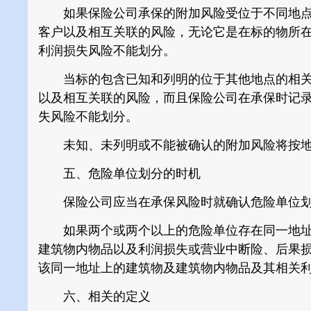
如果保险公司承保的附加风险受位于不同地点
客户以及相互关联的风险，无论它是在标的物所
利润损失风险不能划分。
当标的包含已知和列明的位于其他地点的相关
以及相互关联的风险，而且保险公司在承保时记
失风险不能划分。
未知、未列明或不能被确认的附加风险将按地
五、危险单位划分的时机
保险公司应当在承保风险时就确认危险单位划
如果两个或两个以上的危险单位存在同一地址
建筑物内物品以及利润损失或营业中断险、后果
该同一地址上的建筑物及建筑物内物品及其相关
六、相关的定义