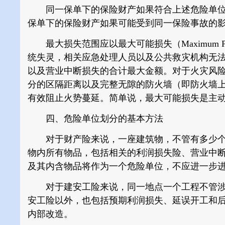
同一保单下的保险财产如果符合上述危险单位
保单下的保险财产如果可能受到同一保险事故的
最大损失范围应以最大可能损失（Maximum Po
统失灵，相关应急处理人员以及公共救灾机构无
以及营业中断损失的合计最大金额。对于火灾风险
分的区隔距离以及完整无隙的防火墙（即防火墙
有效阻止火势蔓延。简单说，最大可能损失是主
四、危险单位划分的基本方法
对于财产险来说，一座建筑物，不管有多少个
物内所有物品，包括相关的利润损失险、营业中
及其内含物品将作为一个危险单位，不应进一步
对于建安工险来说，同一地点一个工程不管涉
安工险以外，也包括预期利润损失、延误开工和
内部改造。