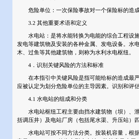
危险单位：一次保险事故对一个保险标的造成
3.2 其他重要术语和定义
水电站：是将水能转换为电能的综合工程设施
发电等建筑物及安装的各种金属、发电设备。水
木、过鱼等其他建筑物，则称为水利水电枢纽。
4．识别关键风险的方法和标准
在本指引中关键风险是指可能给标的造成最严
应被认定为划分危险单位的主导因素。识别和评
4.1 水电站的组成和分类
水电站枢纽工程主要由挡水建筑物（坝）、泄
括调压井）及电站厂房（包括尾水渠、升压站）
水电站可按不同方法分类。按装机容量，根据现