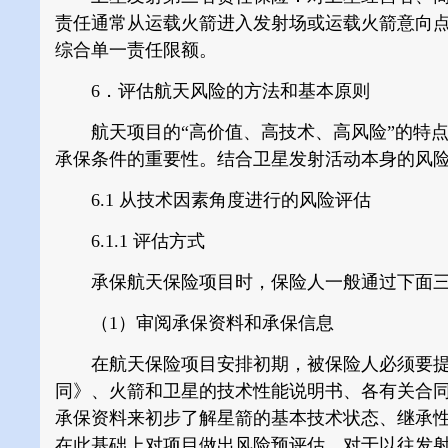
责任通常从运载火箭进入发射场或运载火箭意向
综合单一责任限额。
6．评估航天风险的方法和基本原则
航天项目的“高价值、高技术、高风险”的特点
承保条件的重要性。结合卫星发射活动本身的风
6.1 从技术因素角度进行的风险评估
6.1.1
评估方式
承保航天保险项目时，保险人一般通过下面三
（1）审阅承保资料和承保信息
在航天保险项目安排初期，被保险人必须要提
同》、火箭和卫星的技术性能说明书、各有关合
承保资料来初步了解星箭的基本技术状态、继承
在此基础上对项目做出风险预评估。对于以往发