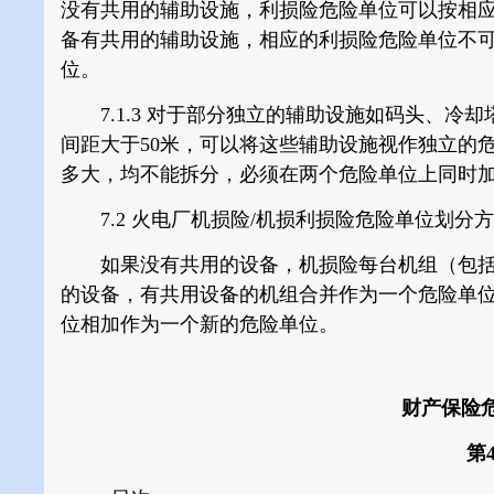
没有共用的辅助设施，利损险危险单位可以按相
备有共用的辅助设施，相应的利损险危险单位不
位。
7.1.3
对于部分独立的辅助设施如码头、冷却
间距大于
50米
，可以将这些辅助设施视作独立的
多大，均不能拆分，必须在两个危险单位上同时
7.2 火电厂机损险/机损利损险危险单位划分
如果没有共用的设备，机损险每台机组（包括
的设备，有共用设备的机组合并作为一个危险单
位相加作为一个新的危险单位。
财产保险
第