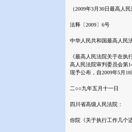
（2009年3月30日最高人
法释〔2009〕6号
中华人民共和国最高人民
《最高人民法院关于在执行
高人民法院审判委员会第1
现予公布，自2009年5月1
二○○九年五月十一日
四川省高级人民法院：
你院《关于执行工作几个适