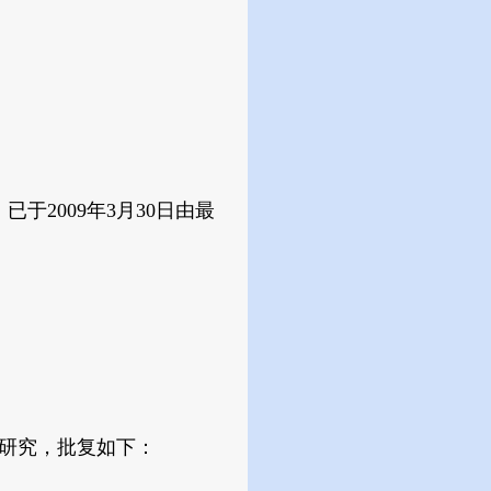
2009年3月30日由最
经研究，批复如下：