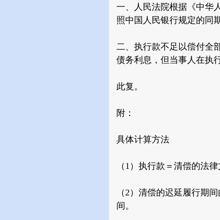
一、人民法院根据《中华
照中国人民银行规定的同
二、执行款不足以偿付全
债务利息，但当事人在执
此复。
附：
具体计算方法
（1）执行款＝清偿的法
（2）清偿的迟延履行期间
间。