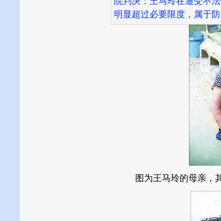
院判决：王马玲在遭受不法
明显超过必要限度，属于防
图为王马玲的母亲，