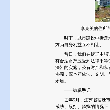
李克英的住所
时下，城市建设中拆迁矛
方为自身利益互不相让。
昔日，我们在拆迁中强调
有合法财产应受到法律平等
法》的实施，公有财产和私
协商，应本着依法、文明、
矛盾。
――编辑手记
去年5月，江苏省宿迁市
威胁、殴打、骚扰的情况下