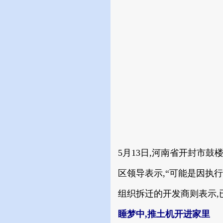
5月13日,河南省开封市
区领导表示,“可能是因执
组织拆迁的开发商则表示,
睡梦中,推土机开进家里